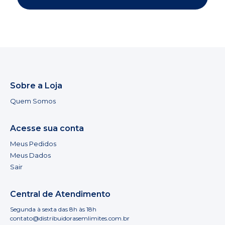
Sobre a Loja
Quem Somos
Acesse sua conta
Meus Pedidos
Meus Dados
Sair
Central de Atendimento
Segunda à sexta das 8h às 18h
contato@distribuidorasemlimites.com.br