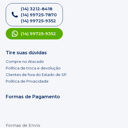
(14) 3212-8418
(14) 99725-7870
(14) 99725-9352
(14) 99725-9352
Tire suas dúvidas
Compre no Atacado
Política de troca e devolução
Clientes de fora do Estado de SP
Política de Privacidade
Formas de Pagamento
Formas de Envio