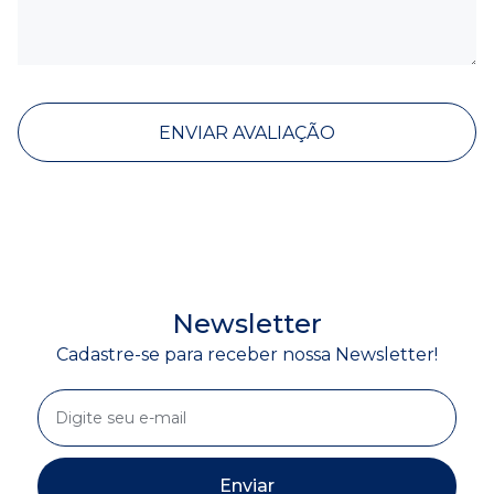
ENVIAR AVALIAÇÃO
Newsletter
Cadastre-se para receber nossa Newsletter!
Enviar