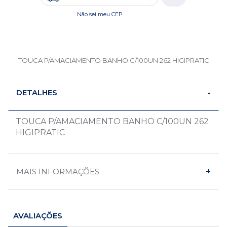
Não sei meu CEP
TOUCA P/AMACIAMENTO BANHO C/100UN 262 HIGIPRATIC
DETALHES
TOUCA P/AMACIAMENTO BANHO C/100UN 262
HIGIPRATIC
MAIS INFORMAÇÕES
AVALIAÇÕES