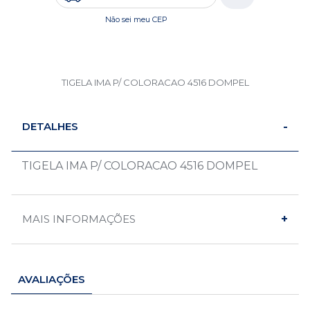
Não sei meu CEP
TIGELA IMA P/ COLORACAO 4516 DOMPEL
DETALHES
TIGELA IMA P/ COLORACAO 4516 DOMPEL
MAIS INFORMAÇÕES
AVALIAÇÕES