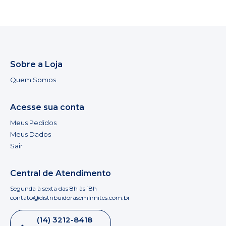
Sobre a Loja
Quem Somos
Acesse sua conta
Meus Pedidos
Meus Dados
Sair
Central de Atendimento
Segunda à sexta das 8h às 18h
contato@distribuidorasemlimites.com.br
(14) 3212-8418