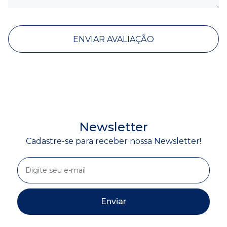
ENVIAR AVALIAÇÃO
Newsletter
Cadastre-se para receber nossa Newsletter!
Enviar