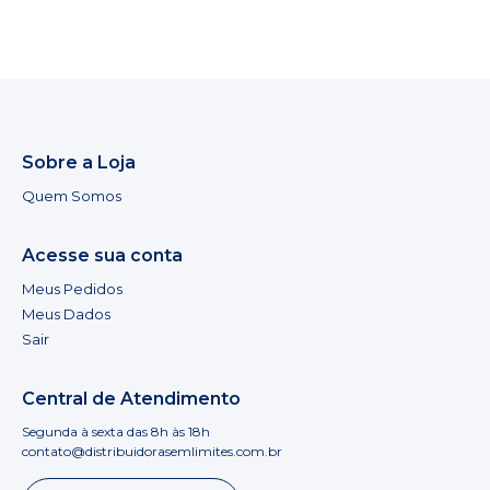
Sobre a Loja
Quem Somos
Acesse sua conta
Meus Pedidos
Meus Dados
Sair
Central de Atendimento
Segunda à sexta das 8h às 18h
contato@distribuidorasemlimites.com.br