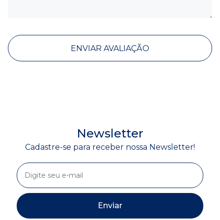
ENVIAR AVALIAÇÃO
Newsletter
Cadastre-se para receber nossa Newsletter!
Enviar