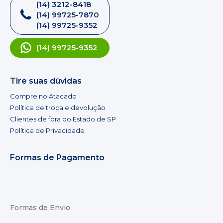
(14) 3212-8418
(14) 99725-7870
(14) 99725-9352
(14) 99725-9352
Tire suas dúvidas
Compre no Atacado
Política de troca e devolução
Clientes de fora do Estado de SP
Política de Privacidade
Formas de Pagamento
Formas de Envio