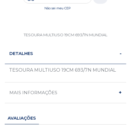
Não sei meu CEP
TESOURA MULTIUSO 19CM 693/7N MUNDIAL
DETALHES
TESOURA MULTIUSO 19CM 693/7N MUNDIAL
MAIS INFORMAÇÕES
AVALIAÇÕES