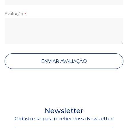
Avaliação
ENVIAR AVALIAÇÃO
Newsletter
Cadastre-se para receber nossa Newsletter!