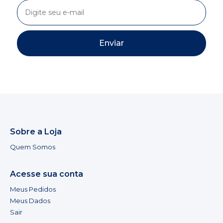
Enviar
Sobre a Loja
Quem Somos
Acesse sua conta
Meus Pedidos
Meus Dados
Sair