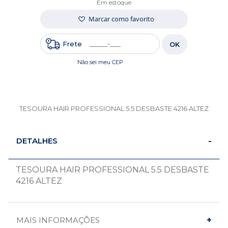
Em estoque
Marcar como favorito
Frete
OK
Não sei meu CEP
TESOURA HAIR PROFESSIONAL 5.5 DESBASTE 4216 ALTEZ
DETALHES
TESOURA HAIR PROFESSIONAL 5.5 DESBASTE
4216 ALTEZ
MAIS INFORMAÇÕES