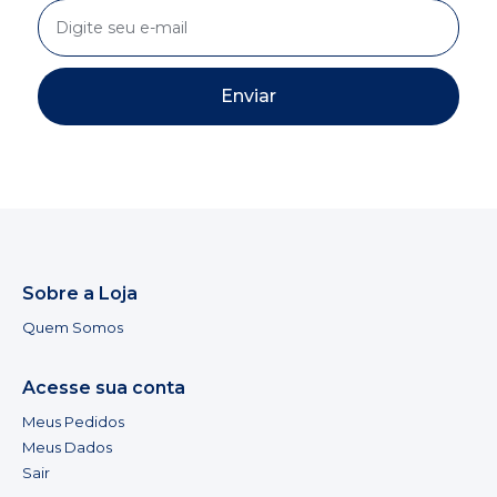
Enviar
Sobre a Loja
Quem Somos
Acesse sua conta
Meus Pedidos
Meus Dados
Sair