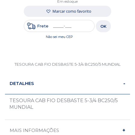
Em estoque
Marcar como favorito
Frete
OK
Não sei meu CEP
TESOURA CAB FIO DESBASTE 5-3/4 BC250/5 MUNDIAL
DETALHES
TESOURA CAB FIO DESBASTE 5-3/4 BC250/5
MUNDIAL
MAIS INFORMAÇÕES