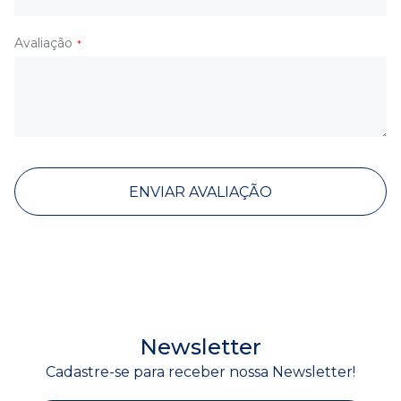
Avaliação
ENVIAR AVALIAÇÃO
Newsletter
Cadastre-se para receber nossa Newsletter!