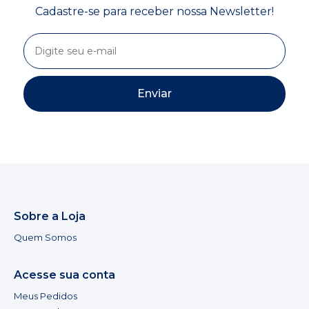
Cadastre-se para receber nossa Newsletter!
Enviar
Sobre a Loja
Quem Somos
Acesse sua conta
Meus Pedidos