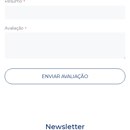
Resumo
Avaliação
ENVIAR AVALIAÇÃO
Newsletter