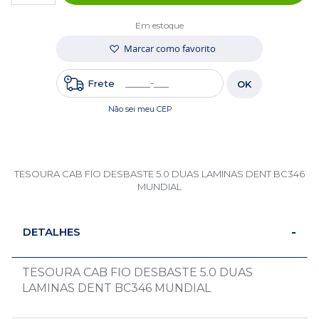
Em estoque
Marcar como favorito
Frete
OK
Não sei meu CEP
TESOURA CAB FIO DESBASTE 5.0 DUAS LAMINAS DENT BC346
MUNDIAL
DETALHES
TESOURA CAB FIO DESBASTE 5.0 DUAS
LAMINAS DENT BC346 MUNDIAL