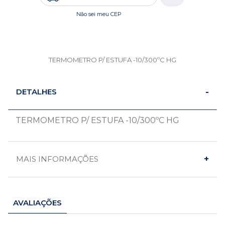
Não sei meu CEP
TERMOMETRO P/ ESTUFA -10/300ºC HG
DETALHES
TERMOMETRO P/ ESTUFA -10/300ºC HG
MAIS INFORMAÇÕES
AVALIAÇÕES