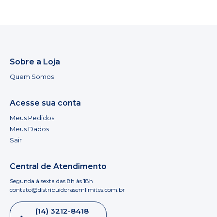
Sobre a Loja
Quem Somos
Acesse sua conta
Meus Pedidos
Meus Dados
Sair
Central de Atendimento
Segunda à sexta das 8h às 18h
contato@distribuidorasemlimites.com.br
(14) 3212-8418