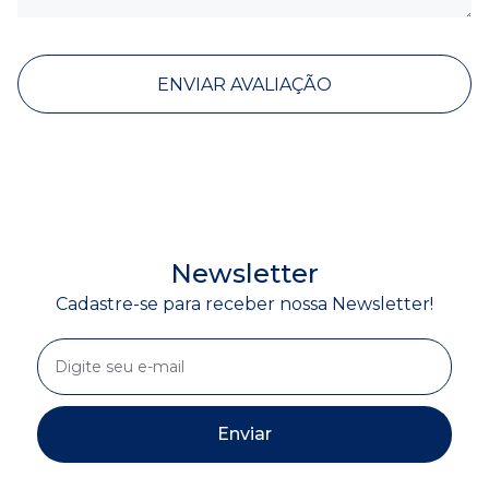
ENVIAR AVALIAÇÃO
Newsletter
Cadastre-se para receber nossa Newsletter!
Enviar