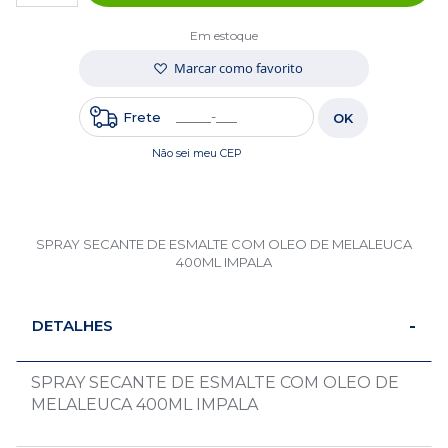
Em estoque
Marcar como favorito
Frete
OK
Não sei meu CEP
SPRAY SECANTE DE ESMALTE COM OLEO DE MELALEUCA
400ML IMPALA
DETALHES
SPRAY SECANTE DE ESMALTE COM OLEO DE
MELALEUCA 400ML IMPALA