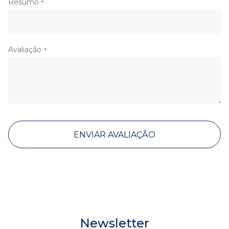
Resumo
Avaliação
ENVIAR AVALIAÇÃO
Newsletter