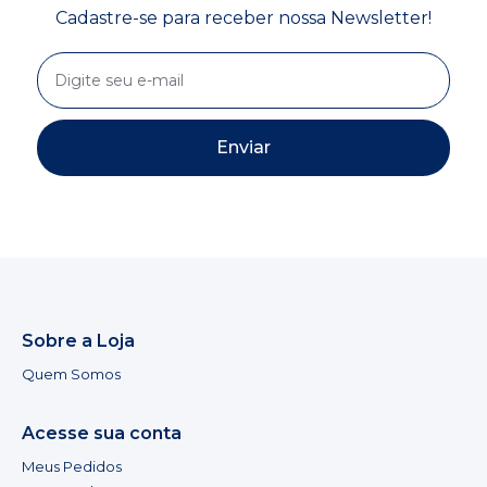
Cadastre-se para receber nossa Newsletter!
Enviar
Sobre a Loja
Quem Somos
Acesse sua conta
Meus Pedidos