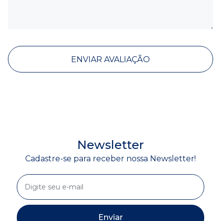
ENVIAR AVALIAÇÃO
Newsletter
Cadastre-se para receber nossa Newsletter!
Enviar