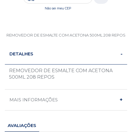
Não sei meu CEP
REMOVEDOR DE ESMALTE COM ACETONA 500ML 208 REPOS
DETALHES
REMOVEDOR DE ESMALTE COM ACETONA
500ML 208 REPOS
MAIS INFORMAÇÕES
AVALIAÇÕES