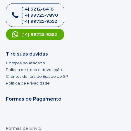
(14) 3212-8418
(14) 99725-7870
(14) 99725-9352
(14) 99725-9352
Tire suas dúvidas
Compre no Atacado
Política de troca e devolução
Clientes de fora do Estado de SP
Política de Privacidade
Formas de Pagamento
Formas de Envio