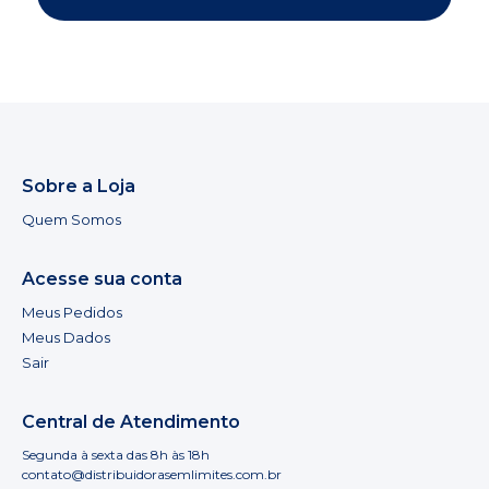
Sobre a Loja
Quem Somos
Acesse sua conta
Meus Pedidos
Meus Dados
Sair
Central de Atendimento
Segunda à sexta das 8h às 18h
contato@distribuidorasemlimites.com.br