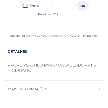
Frete
OK
Não sei meu CEP
PROPE PLASTICO PARA MASSAGEADOR 4116 HIGIPRATIC
DETALHES
PROPE PLASTICO PARA MASSAGEADOR 4116
HIGIPRATIC
MAIS INFORMAÇÕES