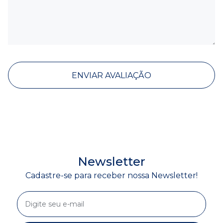
ENVIAR AVALIAÇÃO
Newsletter
Cadastre-se para receber nossa Newsletter!