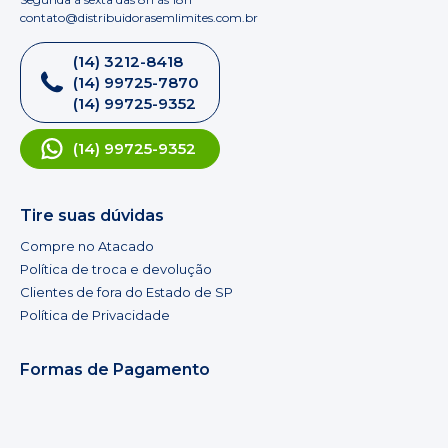
contato@distribuidorasemlimites.com.br
(14) 3212-8418
(14) 99725-7870
(14) 99725-9352
(14) 99725-9352
Tire suas dúvidas
Compre no Atacado
Política de troca e devolução
Clientes de fora do Estado de SP
Política de Privacidade
Formas de Pagamento