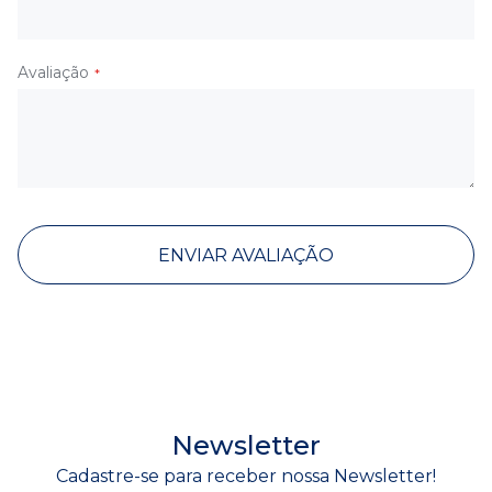
Avaliação
ENVIAR AVALIAÇÃO
Newsletter
Cadastre-se para receber nossa Newsletter!