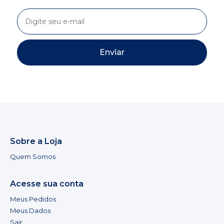
Enviar
Sobre a Loja
Quem Somos
Acesse sua conta
Meus Pedidos
Meus Dados
Sair