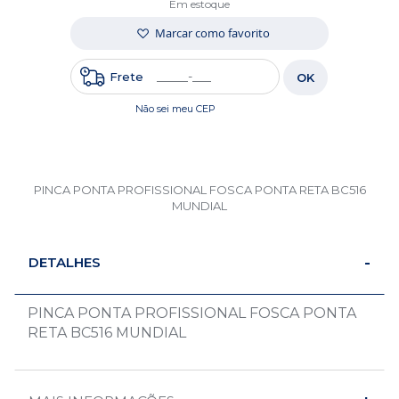
Em estoque
Marcar como favorito
Frete
OK
Não sei meu CEP
PINCA PONTA PROFISSIONAL FOSCA PONTA RETA BC516
MUNDIAL
DETALHES
PINCA PONTA PROFISSIONAL FOSCA PONTA
RETA BC516 MUNDIAL