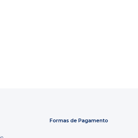
Formas de Pagamento
ão