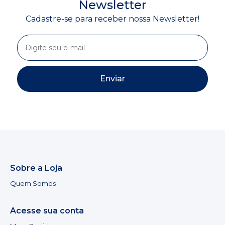
Newsletter
Cadastre-se para receber nossa Newsletter!
Enviar
Sobre a Loja
Quem Somos
Acesse sua conta