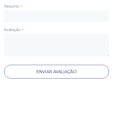
Resumo
Avaliação
ENVIAR AVALIAÇÃO