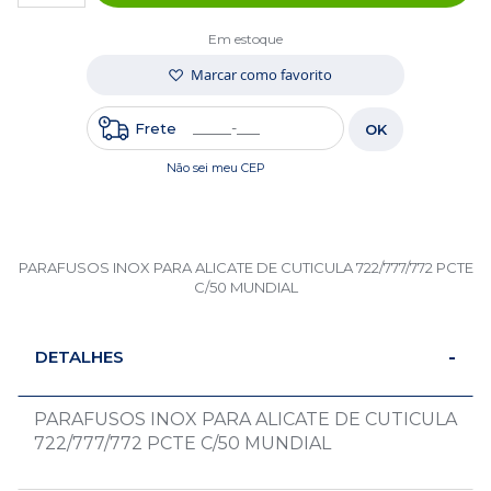
Em estoque
Marcar como favorito
Frete
OK
Não sei meu CEP
PARAFUSOS INOX PARA ALICATE DE CUTICULA 722/777/772 PCTE
C/50 MUNDIAL
DETALHES
PARAFUSOS INOX PARA ALICATE DE CUTICULA
722/777/772 PCTE C/50 MUNDIAL