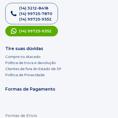
(14) 3212-8418
(14) 99725-7870
(14) 99725-9352
(14) 99725-9352
Tire suas dúvidas
Compre no Atacado
Política de troca e devolução
Clientes de fora do Estado de SP
Política de Privacidade
Formas de Pagamento
Formas de Envio