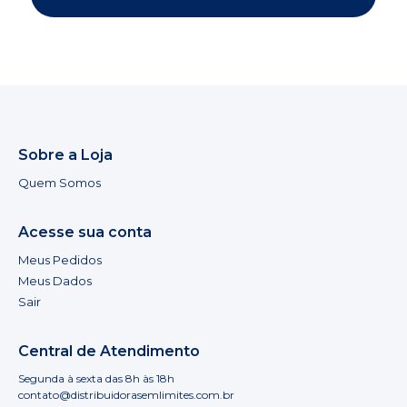
Sobre a Loja
Quem Somos
Acesse sua conta
Meus Pedidos
Meus Dados
Sair
Central de Atendimento
Segunda à sexta das 8h às 18h
contato@distribuidorasemlimites.com.br