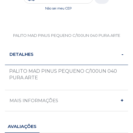
Não sei meu CEP
PALITO MAD PINUS PEQUENO C/100UN 040 PURA ARTE
DETALHES
PALITO MAD PINUS PEQUENO C/100UN 040
PURA ARTE
MAIS INFORMAÇÕES
AVALIAÇÕES