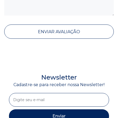
ENVIAR AVALIAÇÃO
Newsletter
Cadastre-se para receber nossa Newsletter!
Enviar