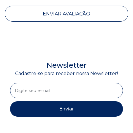
ENVIAR AVALIAÇÃO
Newsletter
Cadastre-se para receber nossa Newsletter!
Enviar