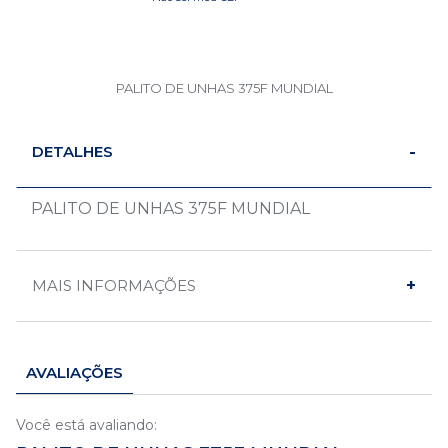
PALITO DE UNHAS 375F MUNDIAL
DETALHES
PALITO DE UNHAS 375F MUNDIAL
MAIS INFORMAÇÕES
AVALIAÇÕES
Você está avaliando: