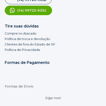
(14) 99725-9352
Tire suas dúvidas
Compre no Atacado
Política de troca e devolução
Clientes de fora do Estado de SP
Política de Privacidade
Formas de Pagamento
Formas de Envio
Siga-nos!