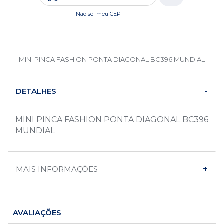
Não sei meu CEP
MINI PINCA FASHION PONTA DIAGONAL BC396 MUNDIAL
DETALHES
MINI PINCA FASHION PONTA DIAGONAL BC396
MUNDIAL
MAIS INFORMAÇÕES
AVALIAÇÕES