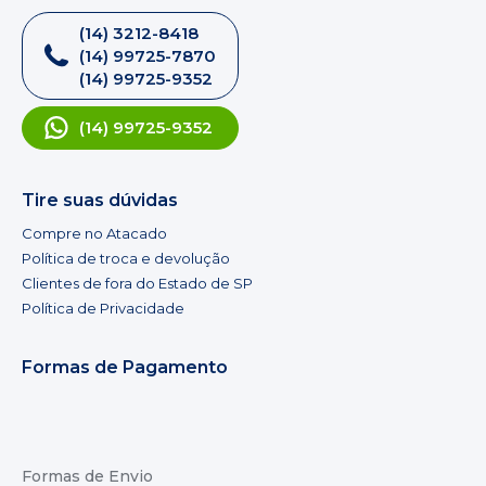
(14) 3212-8418
(14) 99725-7870
(14) 99725-9352
(14) 99725-9352
Tire suas dúvidas
Compre no Atacado
Política de troca e devolução
Clientes de fora do Estado de SP
Política de Privacidade
Formas de Pagamento
Formas de Envio