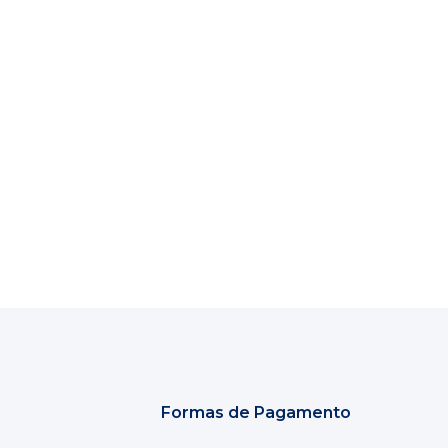
Formas de Pagamento