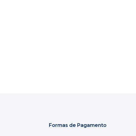
Formas de Pagamento