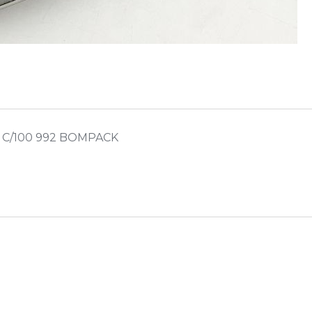
 C/100 992 BOMPACK