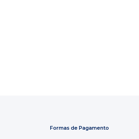
Formas de Pagamento