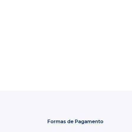
Formas de Pagamento