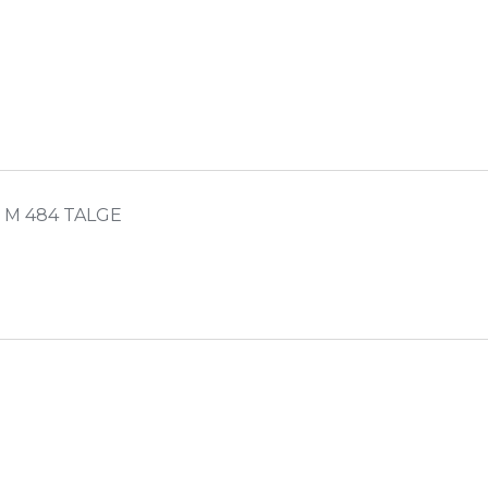
M M 484 TALGE