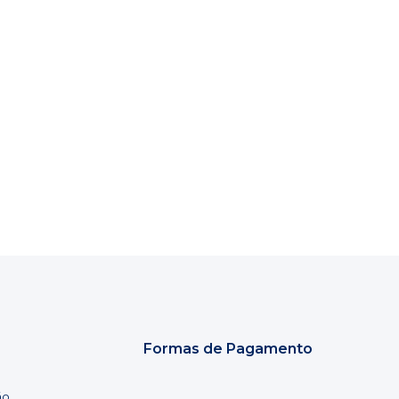
Formas de Pagamento
ão