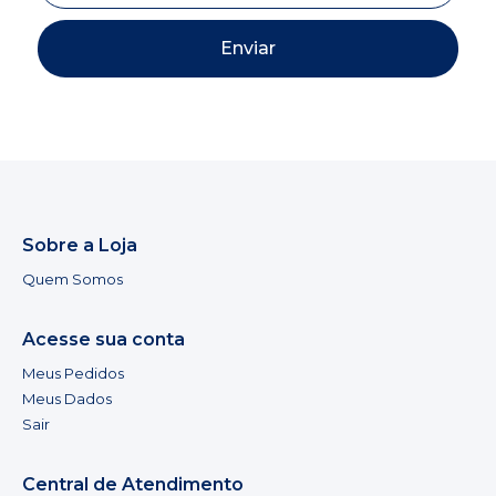
Enviar
Sobre a Loja
Quem Somos
Acesse sua conta
Meus Pedidos
Meus Dados
Sair
Central de Atendimento