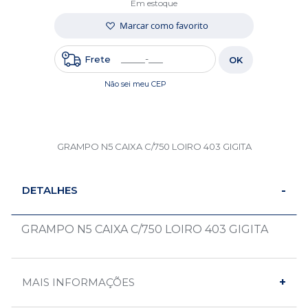
Em estoque
Marcar como favorito
Frete
OK
Não sei meu CEP
GRAMPO N5 CAIXA C/750 LOIRO 403 GIGITA
DETALHES
GRAMPO N5 CAIXA C/750 LOIRO 403 GIGITA
MAIS INFORMAÇÕES