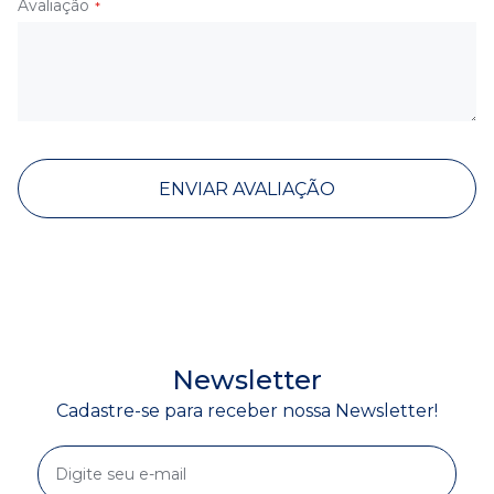
Avaliação
ENVIAR AVALIAÇÃO
Newsletter
Cadastre-se para receber nossa Newsletter!