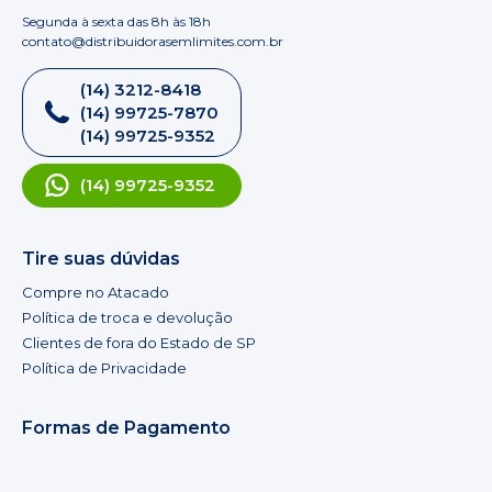
Segunda à sexta das 8h às 18h
contato@distribuidorasemlimites.com.br
(14) 3212-8418
(14) 99725-7870
(14) 99725-9352
(14) 99725-9352
Tire suas dúvidas
Compre no Atacado
Política de troca e devolução
Clientes de fora do Estado de SP
Política de Privacidade
Formas de Pagamento