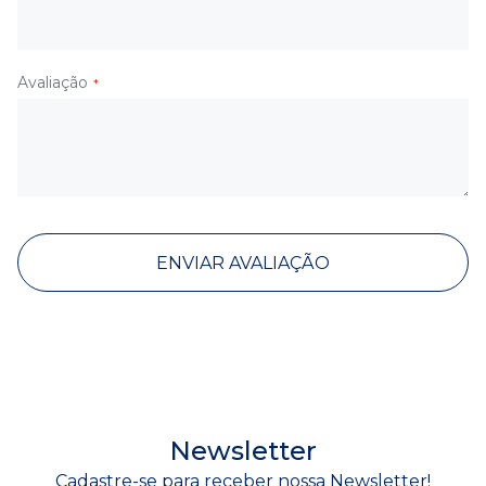
Avaliação
ENVIAR AVALIAÇÃO
Newsletter
Cadastre-se para receber nossa Newsletter!