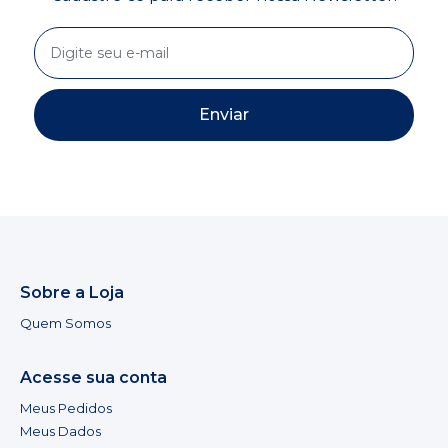
Enviar
Sobre a Loja
Quem Somos
Acesse sua conta
Meus Pedidos
Meus Dados