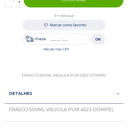
Em estoque
Marcar como favorito
Frete
OK
Não sei meu CEP
FRASCO 500ML VALVULA PUM 4523 DOMPEL
DETALHES
FRASCO 500ML VALVULA PUM 4523 DOMPEL