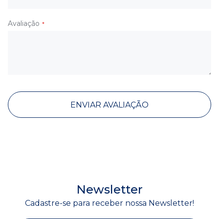
Avaliação
ENVIAR AVALIAÇÃO
Newsletter
Cadastre-se para receber nossa Newsletter!