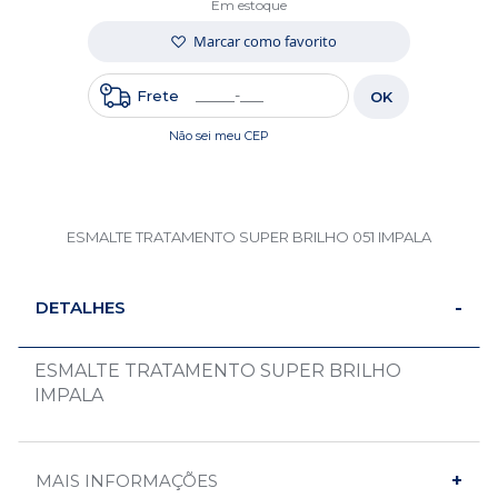
Em estoque
Marcar como favorito
Frete
OK
Não sei meu CEP
ESMALTE TRATAMENTO SUPER BRILHO 051 IMPALA
DETALHES
ESMALTE TRATAMENTO SUPER BRILHO
IMPALA
MAIS INFORMAÇÕES