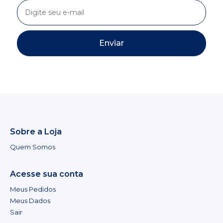
Enviar
Sobre a Loja
Quem Somos
Acesse sua conta
Meus Pedidos
Meus Dados
Sair