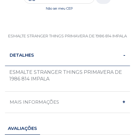
Não sei meu CEP
ESMALTE STRANGER THINGS PRIMAVERA DE 1986 814 IMPALA
DETALHES
ESMALTE STRANGER THINGS PRIMAVERA DE
1986 814 IMPALA
MAIS INFORMAÇÕES
AVALIAÇÕES