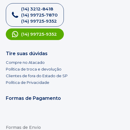
(14) 3212-8418
(14) 99725-7870
(14) 99725-9352
(14) 99725-9352
Tire suas dúvidas
Compre no Atacado
Política de troca e devolução
Clientes de fora do Estado de SP
Política de Privacidade
Formas de Pagamento
Formas de Envio