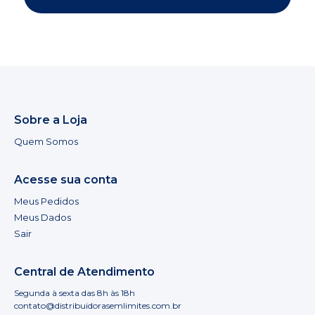
Sobre a Loja
Quem Somos
Acesse sua conta
Meus Pedidos
Meus Dados
Sair
Central de Atendimento
Segunda à sexta das 8h às 18h
contato@distribuidorasemlimites.com.br