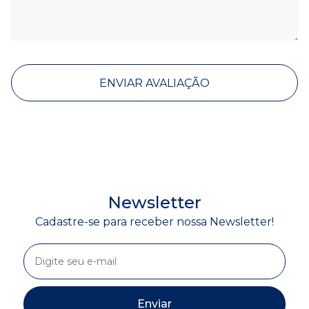
ENVIAR AVALIAÇÃO
Newsletter
Cadastre-se para receber nossa Newsletter!
Enviar