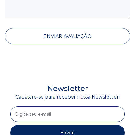
ENVIAR AVALIAÇÃO
Newsletter
Cadastre-se para receber nossa Newsletter!
Enviar