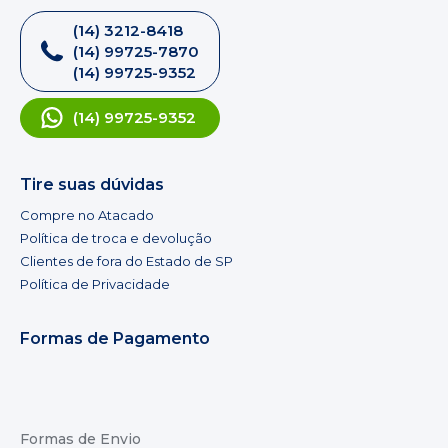
(14) 3212-8418
(14) 99725-7870
(14) 99725-9352
(14) 99725-9352
Tire suas dúvidas
Compre no Atacado
Política de troca e devolução
Clientes de fora do Estado de SP
Política de Privacidade
Formas de Pagamento
Formas de Envio