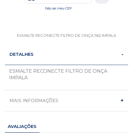
Não sei meu CEP
ESMALTE RECONECTE FILTRO DE ONÇA 562 IMPALA
DETALHES
ESMALTE RECONECTE FILTRO DE ONÇA
IMPALA
MAIS INFORMAÇÕES
AVALIAÇÕES