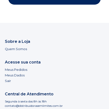
Sobre a Loja
Quem Somos
Acesse sua conta
Meus Pedidos
Meus Dados
Sair
Central de Atendimento
Segunda à sexta das 8h às 18h
contato@distribuidorasemlimites.com.br