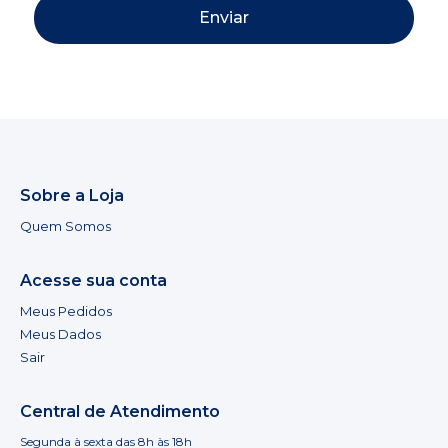
Enviar
Sobre a Loja
Quem Somos
Acesse sua conta
Meus Pedidos
Meus Dados
Sair
Central de Atendimento
Segunda à sexta das 8h às 18h