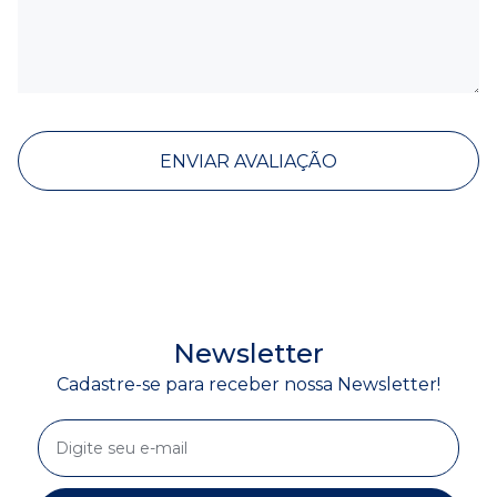
ENVIAR AVALIAÇÃO
Newsletter
Cadastre-se para receber nossa Newsletter!