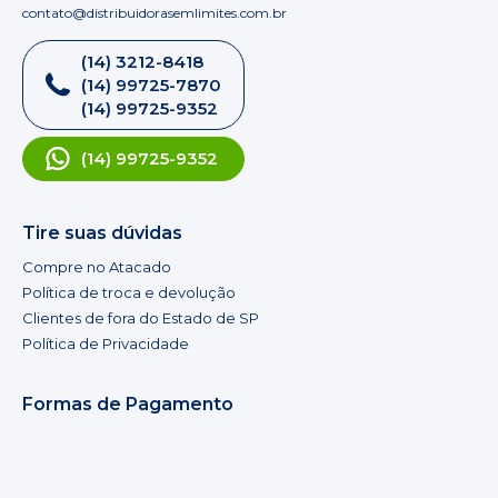
contato@distribuidorasemlimites.com.br
(14) 3212-8418
(14) 99725-7870
(14) 99725-9352
(14) 99725-9352
Tire suas dúvidas
Compre no Atacado
Política de troca e devolução
Clientes de fora do Estado de SP
Política de Privacidade
Formas de Pagamento