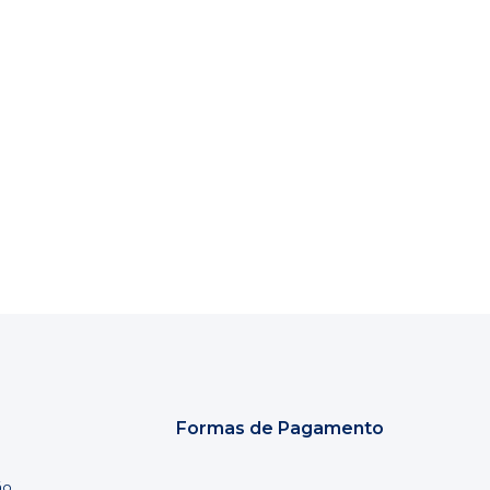
Formas de Pagamento
ão