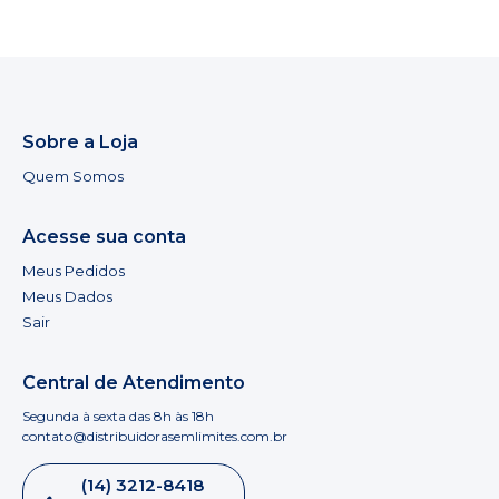
Sobre a Loja
Quem Somos
Acesse sua conta
Meus Pedidos
Meus Dados
Sair
Central de Atendimento
Segunda à sexta das 8h às 18h
contato@distribuidorasemlimites.com.br
(14) 3212-8418