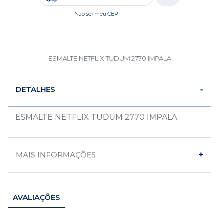
Não sei meu CEP
ESMALTE NETFLIX TUDUM 2770 IMPALA
DETALHES
ESMALTE NETFLIX TUDUM 2770 IMPALA
MAIS INFORMAÇÕES
AVALIAÇÕES