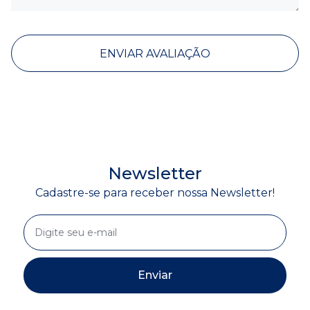
ENVIAR AVALIAÇÃO
Newsletter
Cadastre-se para receber nossa Newsletter!
Enviar