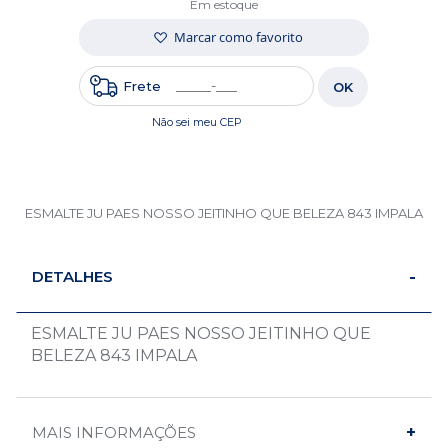
Em estoque
Marcar como favorito
Frete
OK
Não sei meu CEP
ESMALTE JU PAES NOSSO JEITINHO QUE BELEZA 843 IMPALA
DETALHES
ESMALTE JU PAES NOSSO JEITINHO QUE
BELEZA 843 IMPALA
MAIS INFORMAÇÕES