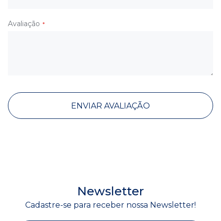
Avaliação
ENVIAR AVALIAÇÃO
Newsletter
Cadastre-se para receber nossa Newsletter!