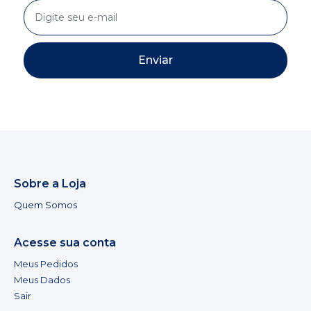
Enviar
Sobre a Loja
Quem Somos
Acesse sua conta
Meus Pedidos
Meus Dados
Sair