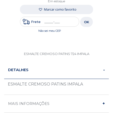
Em estoque
Marcar como favorito
Frete
OK
Não sei meu CEP
ESMALTE CREMOSO PATINS 724 IMPALA
DETALHES
ESMALTE CREMOSO PATINS IMPALA
MAIS INFORMAÇÕES