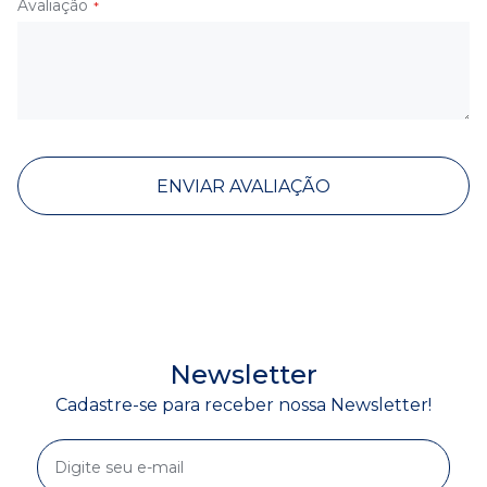
Avaliação
ENVIAR AVALIAÇÃO
Newsletter
Cadastre-se para receber nossa Newsletter!