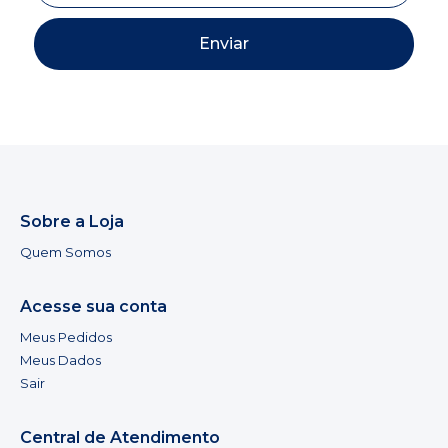
Enviar
Sobre a Loja
Quem Somos
Acesse sua conta
Meus Pedidos
Meus Dados
Sair
Central de Atendimento