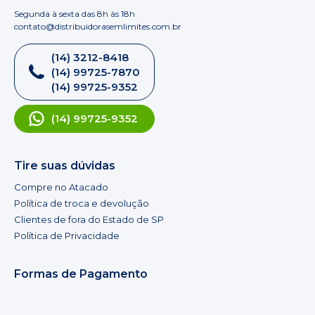
Segunda à sexta das 8h às 18h
contato@distribuidorasemlimites.com.br
(14) 3212-8418
(14) 99725-7870
(14) 99725-9352
(14) 99725-9352
Tire suas dúvidas
Compre no Atacado
Política de troca e devolução
Clientes de fora do Estado de SP
Política de Privacidade
Formas de Pagamento