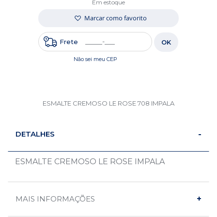
Em estoque
Marcar como favorito
Frete
OK
Não sei meu CEP
ESMALTE CREMOSO LE ROSE 708 IMPALA
DETALHES
ESMALTE CREMOSO LE ROSE IMPALA
MAIS INFORMAÇÕES