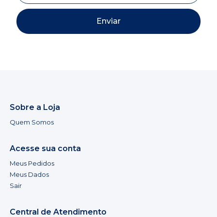
Enviar
Sobre a Loja
Quem Somos
Acesse sua conta
Meus Pedidos
Meus Dados
Sair
Central de Atendimento