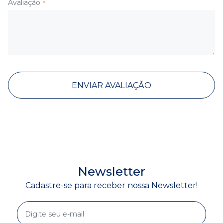
Avaliação
ENVIAR AVALIAÇÃO
Newsletter
Cadastre-se para receber nossa Newsletter!