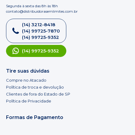
Segunda à sexta das 8h às 18h
contato@distribuidorasemlimites.com.br
(14) 3212-8418
(14) 99725-7870
(14) 99725-9352
(14) 99725-9352
Tire suas dúvidas
Compre no Atacado
Política de troca e devolução
Clientes de fora do Estado de SP
Política de Privacidade
Formas de Pagamento