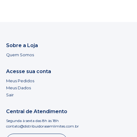
Sobre a Loja
Quem Somos
Acesse sua conta
Meus Pedidos
Meus Dados
Sair
Central de Atendimento
Segunda à sexta das 8h às 18h
contato@distribuidorasemlimites.com.br