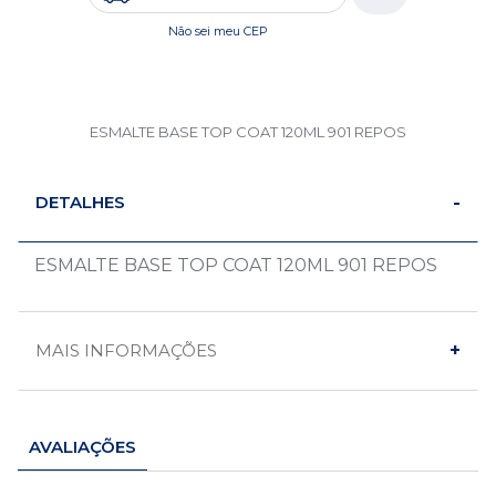
Não sei meu CEP
ESMALTE BASE TOP COAT 120ML 901 REPOS
DETALHES
ESMALTE BASE TOP COAT 120ML 901 REPOS
MAIS INFORMAÇÕES
AVALIAÇÕES