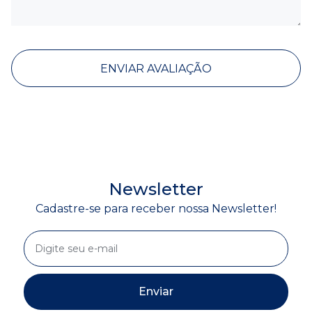
ENVIAR AVALIAÇÃO
Newsletter
Cadastre-se para receber nossa Newsletter!
Enviar