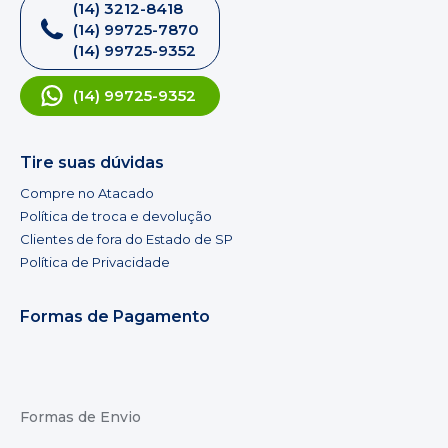
(14) 3212-8418
(14) 99725-7870
(14) 99725-9352
(14) 99725-9352
Tire suas dúvidas
Compre no Atacado
Política de troca e devolução
Clientes de fora do Estado de SP
Política de Privacidade
Formas de Pagamento
Formas de Envio