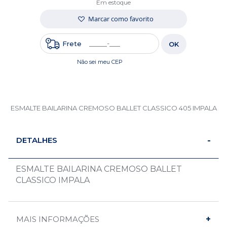
Em estoque
Marcar como favorito
Frete
OK
Não sei meu CEP
ESMALTE BAILARINA CREMOSO BALLET CLASSICO 405 IMPALA
DETALHES
ESMALTE BAILARINA CREMOSO BALLET
CLASSICO IMPALA
MAIS INFORMAÇÕES