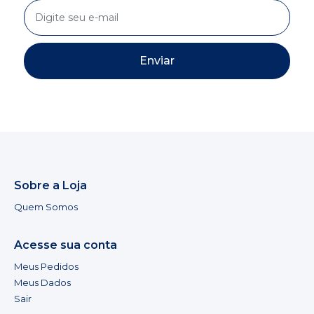
Enviar
Sobre a Loja
Quem Somos
Acesse sua conta
Meus Pedidos
Meus Dados
Sair