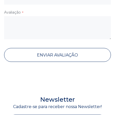
Avaliação
ENVIAR AVALIAÇÃO
Newsletter
Cadastre-se para receber nossa Newsletter!