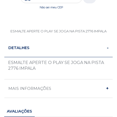
Não sei meu CEP
ESMALTE APERTE O PLAY SE JOGA NA PISTA 2776 IMPALA
DETALHES
ESMALTE APERTE O PLAY SE JOGA NA PISTA
2776 IMPALA
MAIS INFORMAÇÕES
AVALIAÇÕES