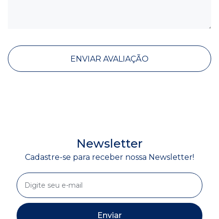
ENVIAR AVALIAÇÃO
Newsletter
Cadastre-se para receber nossa Newsletter!
Enviar