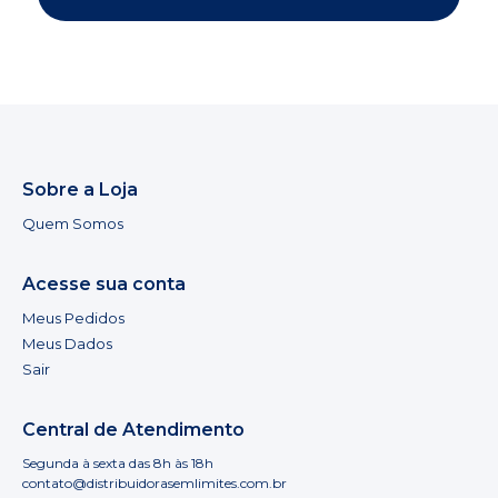
Sobre a Loja
Quem Somos
Acesse sua conta
Meus Pedidos
Meus Dados
Sair
Central de Atendimento
Segunda à sexta das 8h às 18h
contato@distribuidorasemlimites.com.br