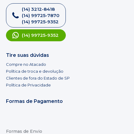
(14) 3212-8418
(14) 99725-7870
(14) 99725-9352
(14) 99725-9352
Tire suas dúvidas
Compre no Atacado
Política de troca e devolução
Clientes de fora do Estado de SP
Política de Privacidade
Formas de Pagamento
Formas de Envio