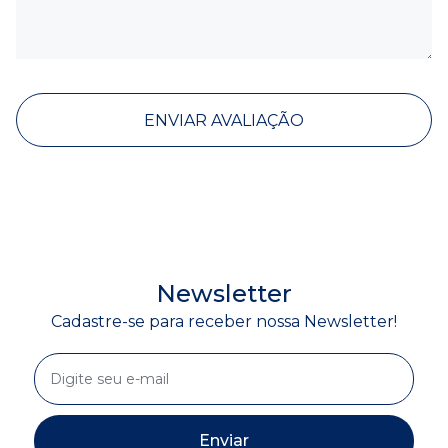
ENVIAR AVALIAÇÃO
Newsletter
Cadastre-se para receber nossa Newsletter!
Enviar