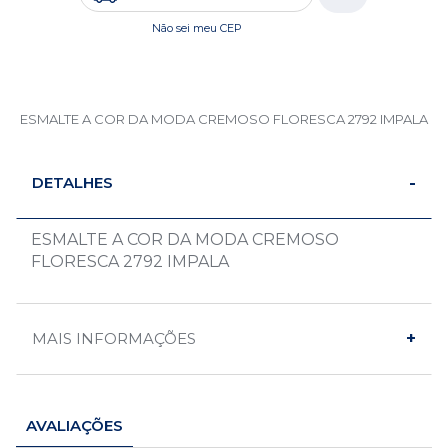
Não sei meu CEP
ESMALTE A COR DA MODA CREMOSO FLORESCA 2792 IMPALA
DETALHES
ESMALTE A COR DA MODA CREMOSO
FLORESCA 2792 IMPALA
MAIS INFORMAÇÕES
AVALIAÇÕES