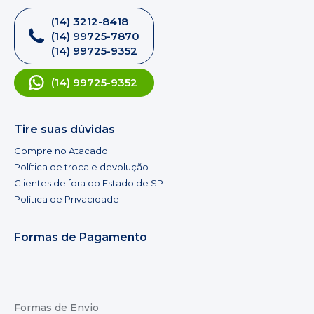
(14) 3212-8418
(14) 99725-7870
(14) 99725-9352
(14) 99725-9352
Tire suas dúvidas
Compre no Atacado
Política de troca e devolução
Clientes de fora do Estado de SP
Política de Privacidade
Formas de Pagamento
Formas de Envio