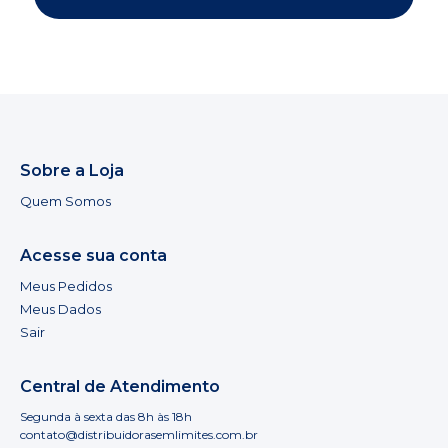
Sobre a Loja
Quem Somos
Acesse sua conta
Meus Pedidos
Meus Dados
Sair
Central de Atendimento
Segunda à sexta das 8h às 18h
contato@distribuidorasemlimites.com.br