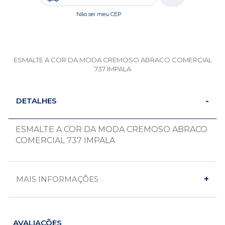
Não sei meu CEP
ESMALTE A COR DA MODA CREMOSO ABRACO COMERCIAL
737 IMPALA
DETALHES
ESMALTE A COR DA MODA CREMOSO ABRACO
COMERCIAL 737 IMPALA
MAIS INFORMAÇÕES
AVALIAÇÕES