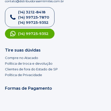
contato@distribuidorasemlimites.com.br
(14) 3212-8418
(14) 99725-7870
(14) 99725-9352
(14) 99725-9352
Tire suas dúvidas
Compre no Atacado
Política de troca e devolução
Clientes de fora do Estado de SP
Política de Privacidade
Formas de Pagamento