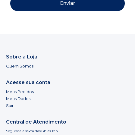
Enviar
Sobre a Loja
Quem Somos
Acesse sua conta
Meus Pedidos
Meus Dados
Sair
Central de Atendimento
Segunda à sexta das 8h às 18h