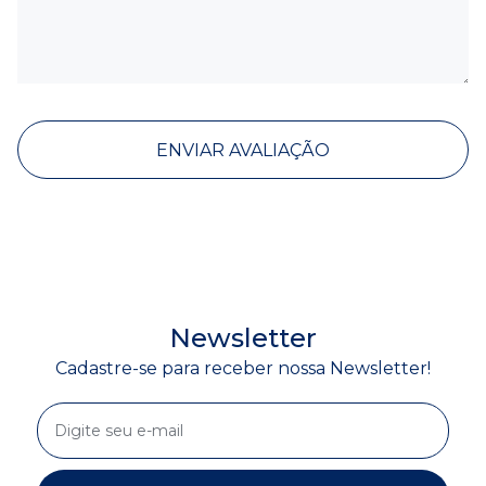
ENVIAR AVALIAÇÃO
Newsletter
Cadastre-se para receber nossa Newsletter!