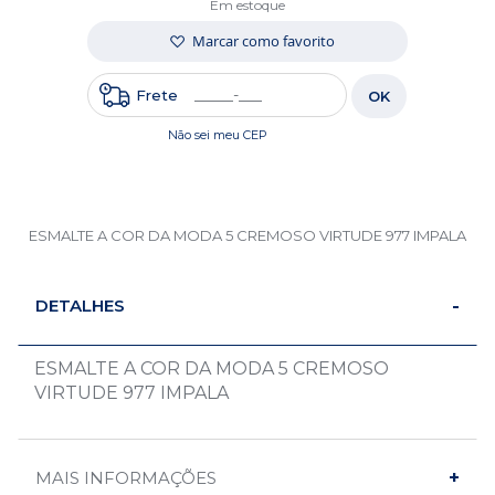
Em estoque
Marcar como favorito
Frete
OK
Não sei meu CEP
ESMALTE A COR DA MODA 5 CREMOSO VIRTUDE 977 IMPALA
DETALHES
ESMALTE A COR DA MODA 5 CREMOSO
VIRTUDE 977 IMPALA
MAIS INFORMAÇÕES