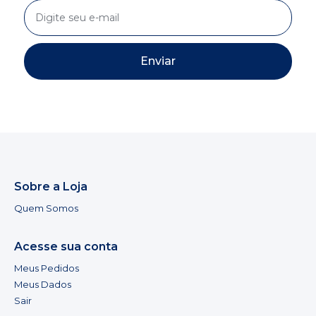
Enviar
Sobre a Loja
Quem Somos
Acesse sua conta
Meus Pedidos
Meus Dados
Sair