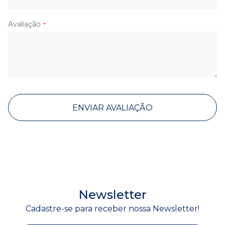
Avaliação
ENVIAR AVALIAÇÃO
Newsletter
Cadastre-se para receber nossa Newsletter!