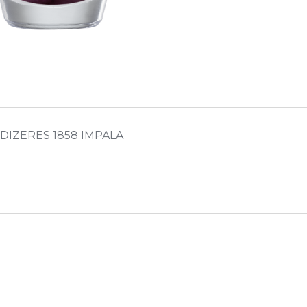
DIZERES 1858 IMPALA