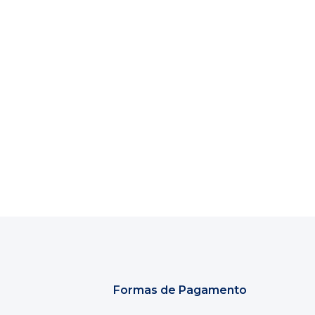
Formas de Pagamento