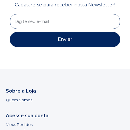
Cadastre-se para receber nossa Newsletter!
Enviar
Sobre a Loja
Quem Somos
Acesse sua conta
Meus Pedidos