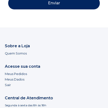
Enviar
Sobre a Loja
Quem Somos
Acesse sua conta
Meus Pedidos
Meus Dados
Sair
Central de Atendimento
Segunda à sexta das 8h às 18h