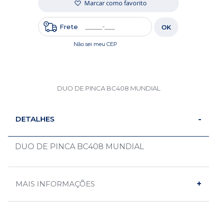
Marcar como favorito
Frete
OK
Não sei meu CEP
DUO DE PINCA BC408 MUNDIAL
DETALHES
DUO DE PINCA BC408 MUNDIAL
MAIS INFORMAÇÕES