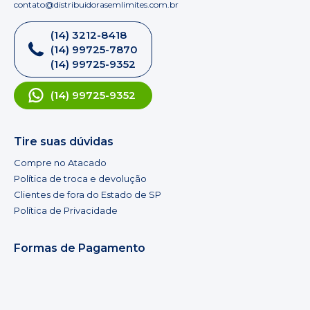
contato@distribuidorasemlimites.com.br
(14) 3212-8418
(14) 99725-7870
(14) 99725-9352
(14) 99725-9352
Tire suas dúvidas
Compre no Atacado
Política de troca e devolução
Clientes de fora do Estado de SP
Política de Privacidade
Formas de Pagamento