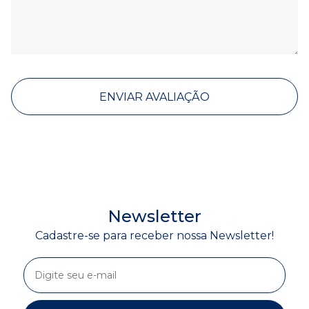
ENVIAR AVALIAÇÃO
Newsletter
Cadastre-se para receber nossa Newsletter!