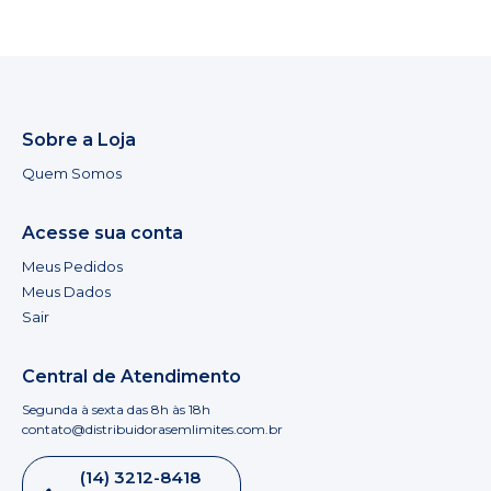
Sobre a Loja
Quem Somos
Acesse sua conta
Meus Pedidos
Meus Dados
Sair
Central de Atendimento
Segunda à sexta das 8h às 18h
contato@distribuidorasemlimites.com.br
(14) 3212-8418