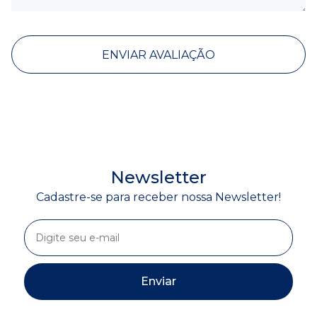
ENVIAR AVALIAÇÃO
Newsletter
Cadastre-se para receber nossa Newsletter!
Enviar