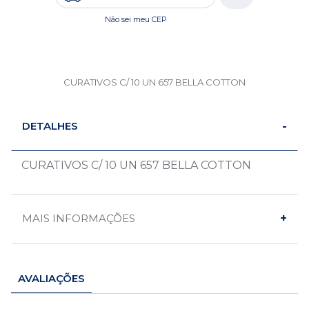
Não sei meu CEP
CURATIVOS C/ 10 UN 657 BELLA COTTON
DETALHES
CURATIVOS C/ 10 UN 657 BELLA COTTON
MAIS INFORMAÇÕES
AVALIAÇÕES