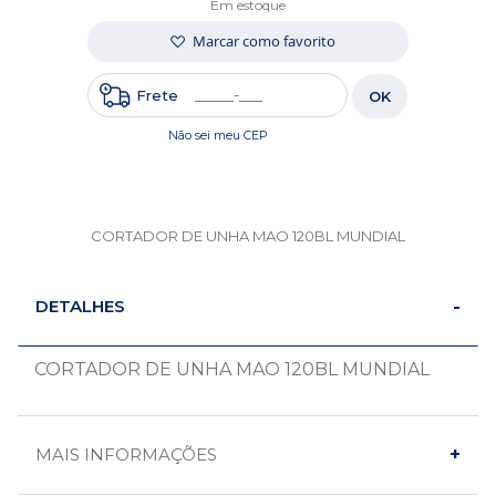
Em estoque
Marcar como favorito
Frete
OK
Não sei meu CEP
CORTADOR DE UNHA MAO 120BL MUNDIAL
DETALHES
CORTADOR DE UNHA MAO 120BL MUNDIAL
MAIS INFORMAÇÕES