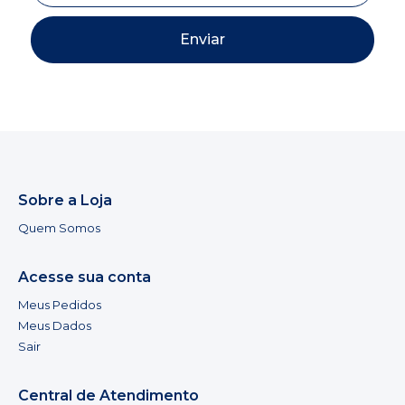
Enviar
Sobre a Loja
Quem Somos
Acesse sua conta
Meus Pedidos
Meus Dados
Sair
Central de Atendimento