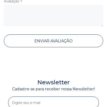
Avaliação
ENVIAR AVALIAÇÃO
Newsletter
Cadastre-se para receber nossa Newsletter!