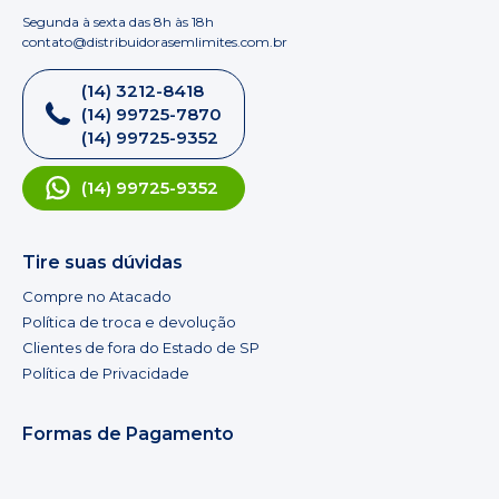
Segunda à sexta das 8h às 18h
contato@distribuidorasemlimites.com.br
(14) 3212-8418
(14) 99725-7870
(14) 99725-9352
(14) 99725-9352
Tire suas dúvidas
Compre no Atacado
Política de troca e devolução
Clientes de fora do Estado de SP
Política de Privacidade
Formas de Pagamento