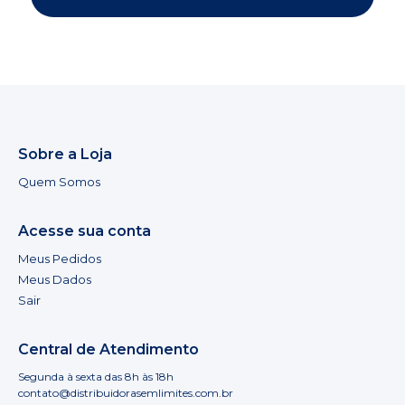
Sobre a Loja
Quem Somos
Acesse sua conta
Meus Pedidos
Meus Dados
Sair
Central de Atendimento
Segunda à sexta das 8h às 18h
contato@distribuidorasemlimites.com.br