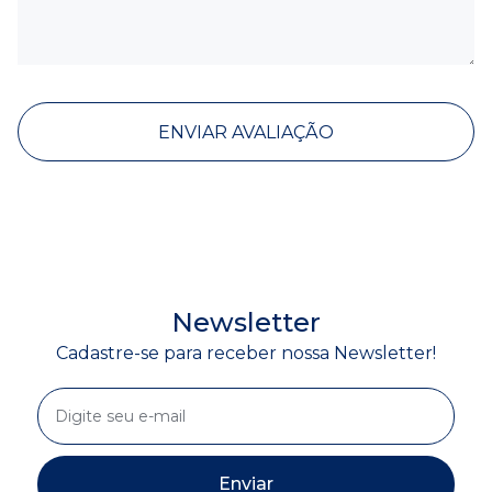
ENVIAR AVALIAÇÃO
Newsletter
Cadastre-se para receber nossa Newsletter!
Enviar