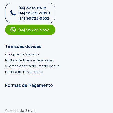
(14) 3212-8418
(14) 99725-7870
(14) 99725-9352
(14) 99725-9352
Tire suas dúvidas
Compre no Atacado
Política de troca e devolução
Clientes de fora do Estado de SP
Política de Privacidade
Formas de Pagamento
Formas de Envio