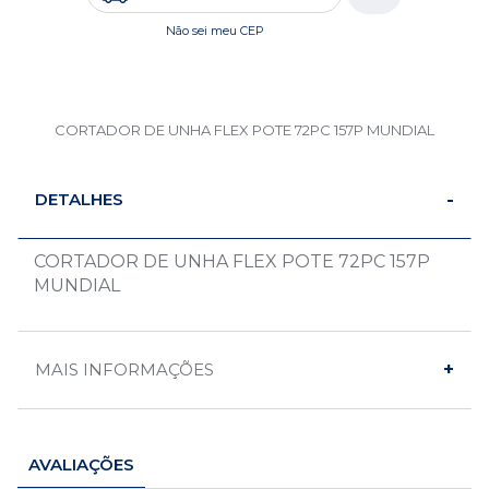
Não sei meu CEP
CORTADOR DE UNHA FLEX POTE 72PC 157P MUNDIAL
DETALHES
CORTADOR DE UNHA FLEX POTE 72PC 157P
MUNDIAL
MAIS INFORMAÇÕES
AVALIAÇÕES