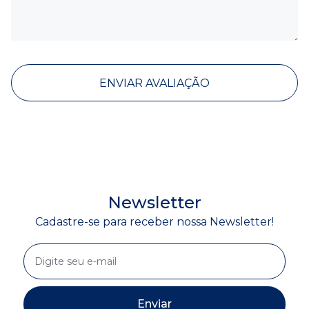
ENVIAR AVALIAÇÃO
Newsletter
Cadastre-se para receber nossa Newsletter!
Enviar