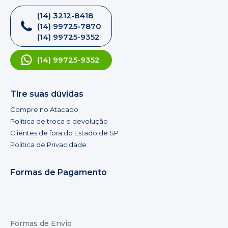
(14) 3212-8418
(14) 99725-7870
(14) 99725-9352
(14) 99725-9352
Tire suas dúvidas
Compre no Atacado
Política de troca e devolução
Clientes de fora do Estado de SP
Política de Privacidade
Formas de Pagamento
Formas de Envio