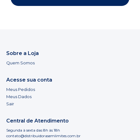
Sobre a Loja
Quem Somos
Acesse sua conta
Meus Pedidos
Meus Dados
Sair
Central de Atendimento
Segunda à sexta das 8h às 18h
contato@distribuidorasemlimites.com.br