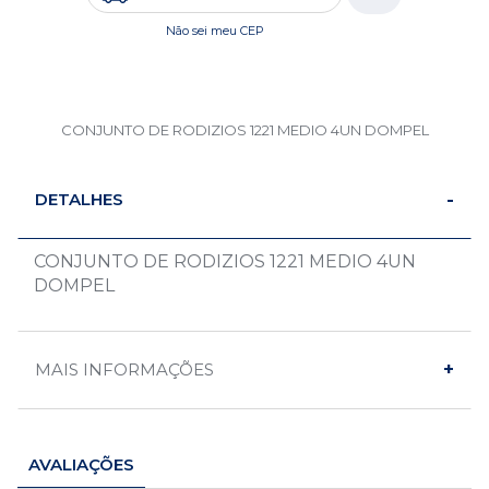
Não sei meu CEP
CONJUNTO DE RODIZIOS 1221 MEDIO 4UN DOMPEL
DETALHES
CONJUNTO DE RODIZIOS 1221 MEDIO 4UN
DOMPEL
MAIS INFORMAÇÕES
AVALIAÇÕES