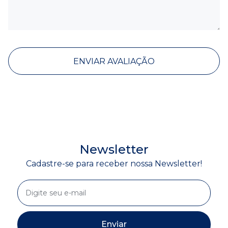
ENVIAR AVALIAÇÃO
Newsletter
Cadastre-se para receber nossa Newsletter!
Enviar