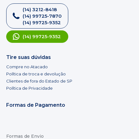
(14) 3212-8418
(14) 99725-7870
(14) 99725-9352
(14) 99725-9352
Tire suas dúvidas
Compre no Atacado
Política de troca e devolução
Clientes de fora do Estado de SP
Política de Privacidade
Formas de Pagamento
Formas de Envio