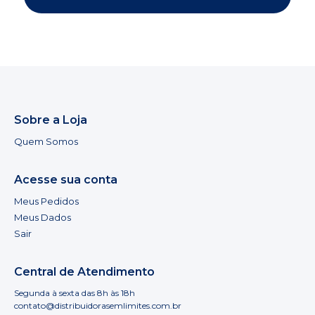
Sobre a Loja
Quem Somos
Acesse sua conta
Meus Pedidos
Meus Dados
Sair
Central de Atendimento
Segunda à sexta das 8h às 18h
contato@distribuidorasemlimites.com.br