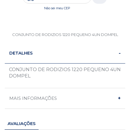
Não sei meu CEP
CONJUNTO DE RODIZIOS 1220 PEQUENO 4UN DOMPEL
DETALHES
CONJUNTO DE RODIZIOS 1220 PEQUENO 4UN
DOMPEL
MAIS INFORMAÇÕES
AVALIAÇÕES