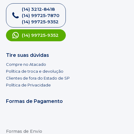
(14) 3212-8418
(14) 99725-7870
(14) 99725-9352
(14) 99725-9352
Tire suas dúvidas
Compre no Atacado
Política de troca e devolução
Clientes de fora do Estado de SP
Política de Privacidade
Formas de Pagamento
Formas de Envio