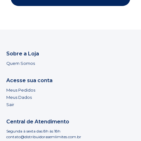
Sobre a Loja
Quem Somos
Acesse sua conta
Meus Pedidos
Meus Dados
Sair
Central de Atendimento
Segunda à sexta das 8h às 18h
contato@distribuidorasemlimites.com.br