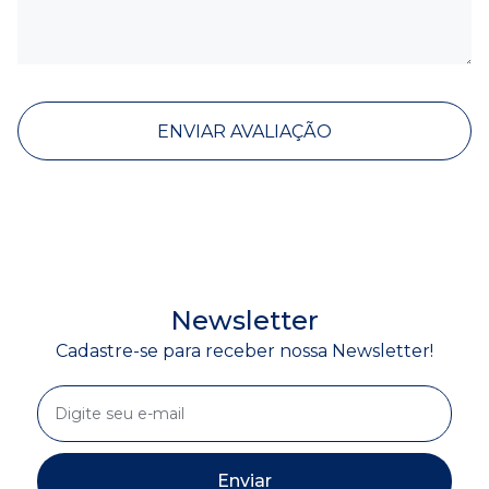
ENVIAR AVALIAÇÃO
Newsletter
Cadastre-se para receber nossa Newsletter!
Enviar