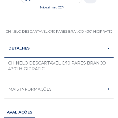
Não sei meu CEP
CHINELO DESCARTAVEL C/10 PARES BRANCO 4301 HIGIPRATIC
DETALHES
CHINELO DESCARTAVEL C/10 PARES BRANCO
4301 HIGIPRATIC
MAIS INFORMAÇÕES
AVALIAÇÕES