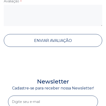
Avaliação
ENVIAR AVALIAÇÃO
Newsletter
Cadastre-se para receber nossa Newsletter!