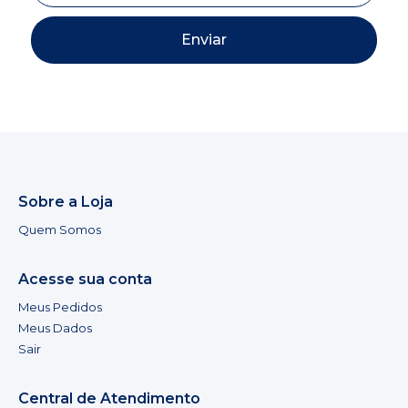
Enviar
Sobre a Loja
Quem Somos
Acesse sua conta
Meus Pedidos
Meus Dados
Sair
Central de Atendimento