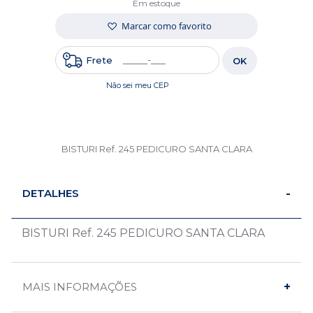
Em estoque
Marcar como favorito
Frete
OK
Não sei meu CEP
BISTURI Ref. 245 PEDICURO SANTA CLARA
DETALHES
BISTURI Ref. 245 PEDICURO SANTA CLARA
MAIS INFORMAÇÕES