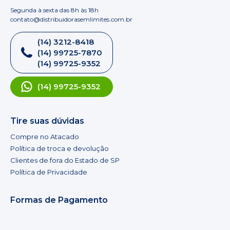
Segunda à sexta das 8h às 18h
contato@distribuidorasemlimites.com.br
(14) 3212-8418
(14) 99725-7870
(14) 99725-9352
(14) 99725-9352
Tire suas dúvidas
Compre no Atacado
Política de troca e devolução
Clientes de fora do Estado de SP
Política de Privacidade
Formas de Pagamento