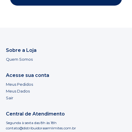
Sobre a Loja
Quem Somos
Acesse sua conta
Meus Pedidos
Meus Dados
Sair
Central de Atendimento
Segunda à sexta das 8h às 18h
contato@distribuidorasemlimites.com.br