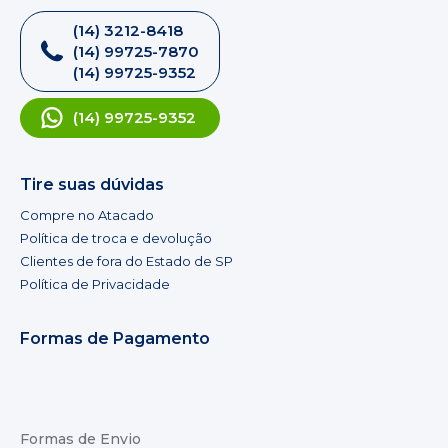
(14) 3212-8418
(14) 99725-7870
(14) 99725-9352
(14) 99725-9352
Tire suas dúvidas
Compre no Atacado
Política de troca e devolução
Clientes de fora do Estado de SP
Política de Privacidade
Formas de Pagamento
Formas de Envio