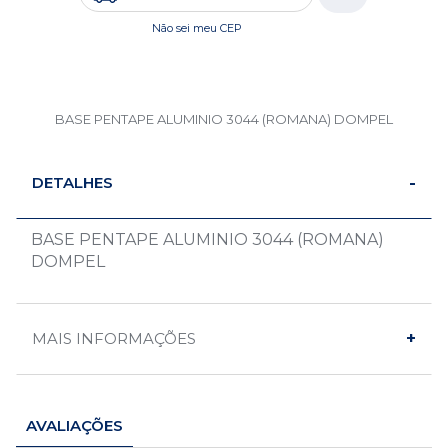
Não sei meu CEP
BASE PENTAPE ALUMINIO 3044 (ROMANA) DOMPEL
DETALHES
BASE PENTAPE ALUMINIO 3044 (ROMANA)
DOMPEL
MAIS INFORMAÇÕES
AVALIAÇÕES