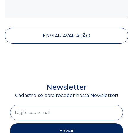
ENVIAR AVALIAÇÃO
Newsletter
Cadastre-se para receber nossa Newsletter!
Enviar