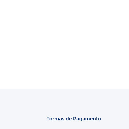
Formas de Pagamento