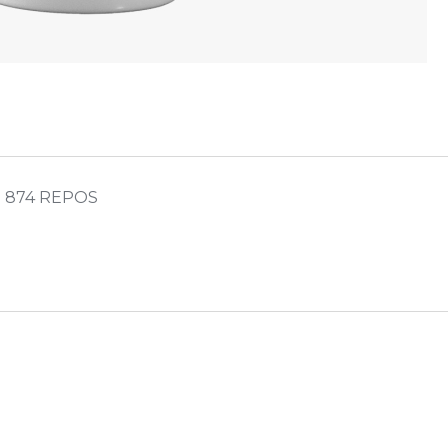
 874 REPOS